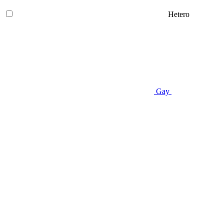
Hetero
Gay