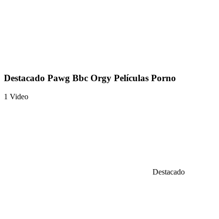
Destacado Pawg Bbc Orgy Películas Porno
1 Video
Destacado