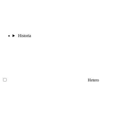
Historia
Hetero