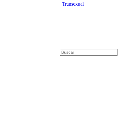
Transexual