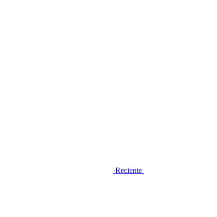
Reciente