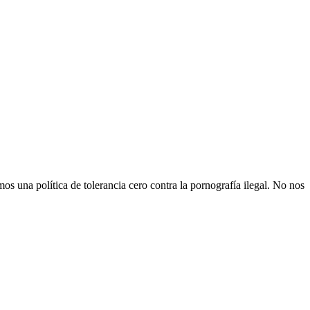
s una política de tolerancia cero contra la pornografía ilegal. No nos