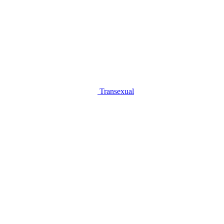
Transexual