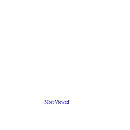
Most Viewed