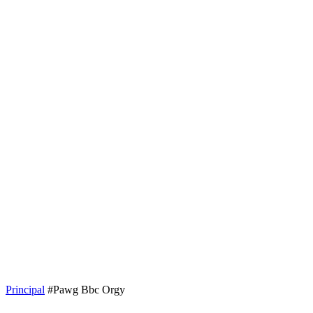
Principal
#Pawg Bbc Orgy